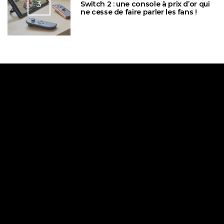
3
Switch 2 : une console à prix d’or qui
ne cesse de faire parler les fans !