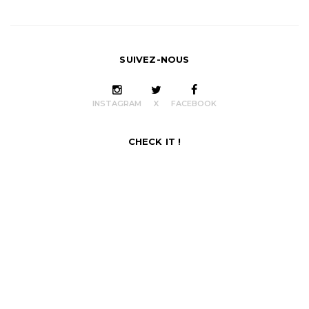
SUIVEZ-NOUS
INSTAGRAM
X
FACEBOOK
CHECK IT !