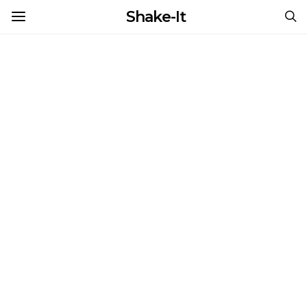
Shake-It