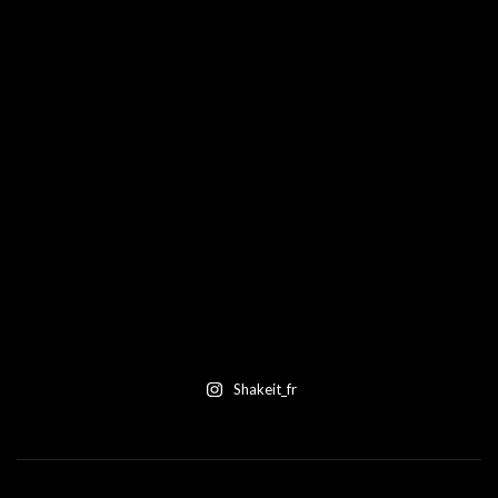
Shakeit_fr