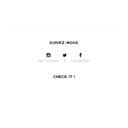
SUIVEZ-NOUS
INSTAGRAM
X
FACEBOOK
CHECK IT !