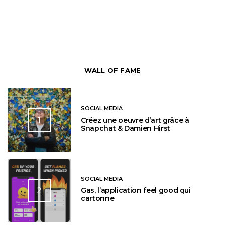
WALL OF FAME
SOCIAL MEDIA
1
Créez une oeuvre d’art grâce à
Snapchat & Damien Hirst
SOCIAL MEDIA
2
Gas, l’application feel good qui
cartonne