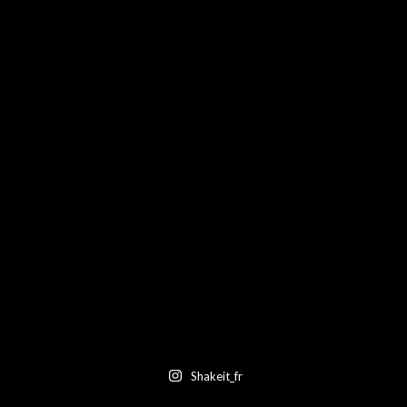
Shakeit_fr