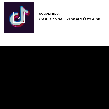
SOCIAL MEDIA
3
C’est la fin de TikTok aux États-Unis !