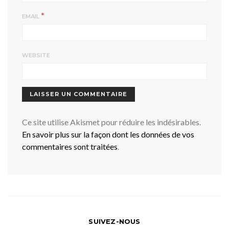
*
EMAIL
WEBSITE
Ce site utilise Akismet pour réduire les indésirables.
En savoir plus sur la façon dont les données de vos
commentaires sont traitées
.
SUIVEZ-NOUS