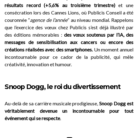
résultats record (+5,6% au troisième trimestre)
et une
consécration lors des Cannes Lions, où Publicis Conseil a été
couronnée “
agence de l’année
” au niveau mondial. Rappelons
que l’exercice des vœux chez Publicis s’est déjà illustré par
des éditions mémorables :
des vœux soutenus par l’IA, des
messages de sensibilisation aux cancers ou encore des
créations réalisées avec des smartphones.
Un moment annuel
incontournable pour ce cador de la publicité, qui mêle
créativité, innovation et humour.
Snoop Dogg, le roi du divertissement
Au-delà de sa carrière musicale prodigieuse,
Snoop Dogg est
véritablement devenue un incontournable pour tout
événement qui se respecte
.