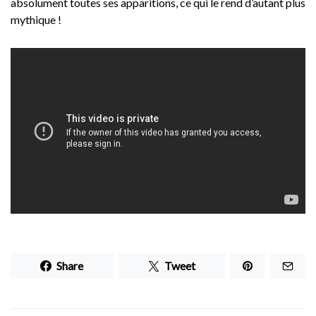
absolument toutes ses apparitions, ce qui le rend d’autant plus
mythique !
Share
Tweet