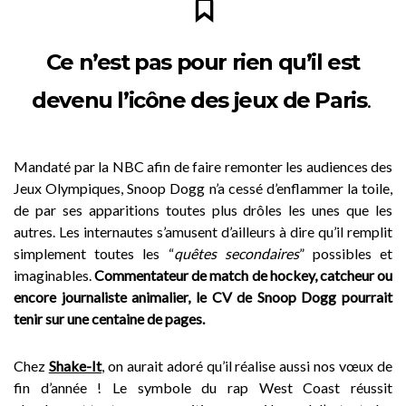
Ce n’est pas pour rien qu’il est
devenu l’icône des jeux de Paris
.
Mandaté par la NBC afin de faire remonter les audiences des
Jeux Olympiques, Snoop Dogg n’a cessé d’enflammer la toile,
de par ses apparitions toutes plus drôles les unes que les
autres. Les internautes s’amusent d’ailleurs à dire qu’il remplit
simplement toutes les “
quêtes secondaires
” possibles et
imaginables.
Commentateur de match de hockey, catcheur ou
encore journaliste animalier, le CV de Snoop Dogg pourrait
tenir sur une centaine de pages.
Chez
Shake-It
, on aurait adoré qu’il réalise aussi nos vœux de
fin d’année ! Le symbole du rap West Coast réussit