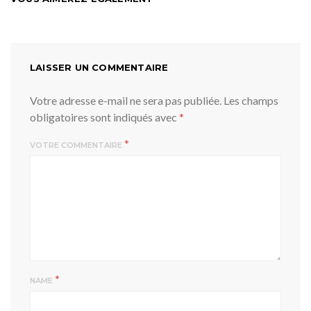
LAISSER UN COMMENTAIRE
Votre adresse e-mail ne sera pas publiée.
Les champs
obligatoires sont indiqués avec
*
*
VOTRE COMMENTAIRE
*
NAME