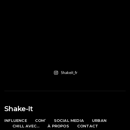
Shakeit_fr
Shake-It
INFLUENCE
COM’
SOCIAL MEDIA
URBAN
CHILL AVEC…
À PROPOS
CONTACT