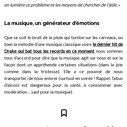
en lumière ce problème et les moyens de chercher de l’aide.
»
La musique, un générateur d’émotions
Que se soit le bruit de la pluie qui tombe sur les carreaux, ou
bien la mélodie d’une musique classique voire
le dernier hit de
Drake
qui bat tous les records en ce moment
, nous sommes
tous d’accord pour dire que la musique agit sur nous et sur la
façon dont on appréhende certaines situations (dans la joie
comme dans la tristesse). Elle a ce pouvoir de nous
transporter, de nous enivrer (surtout en soirée ! Rappel, l’abus
d’alcool est dangereux pour la santé, à consommer avec
modération… sauf pour la musique).