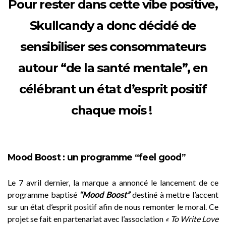
Pour rester dans cette vibe positive,
Skullcandy a donc décidé de
sensibiliser ses consommateurs
autour “de la santé mentale”, en
célébrant un état d’esprit positif
chaque mois !
Mood Boost : un programme “feel good”
Le 7 avril dernier, la marque a annoncé le lancement de ce
programme baptisé
“Mood Boost”
destiné à mettre l’accent
sur un état d’esprit positif afin de nous remonter le moral. Ce
projet se fait en partenariat avec l’association
« To Write Love