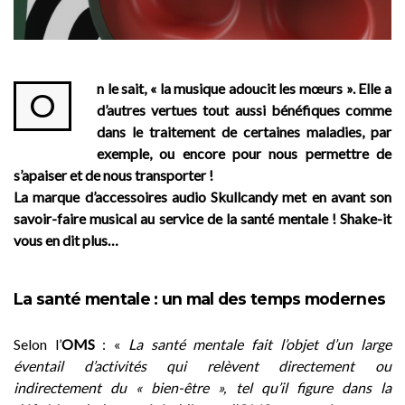
n le sait, « la musique adoucit les mœurs ». Elle a
O
d’autres vertues tout aussi bénéfiques comme
dans le traitement de certaines maladies, par
exemple, ou encore pour nous permettre de
s’apaiser et de nous transporter !
La marque d’accessoires audio Skullcandy met en avant son
savoir-faire musical au service de la santé mentale ! Shake-it
vous en dit plus…
La santé mentale : un mal des temps modernes
Selon l’
OMS
: «
La santé mentale fait l’objet d’un large
éventail d’activités qui relèvent directement ou
indirectement du « bien-être », tel qu’il figure dans la