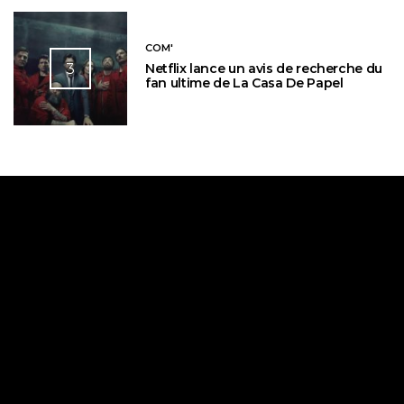
COM'
3
Netflix lance un avis de recherche du
fan ultime de La Casa De Papel