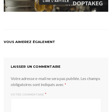
LIRE L'ARTICLE
VOUS AIMEREZ ÉGALEMENT
LAISSER UN COMMENTAIRE
Votre adresse e-mail ne sera pas publiée.
Les champs
obligatoires sont indiqués avec
*
*
VOTRE COMMENTAIRE