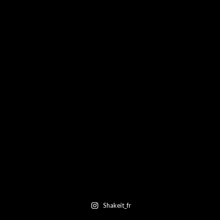
Shakeit_fr