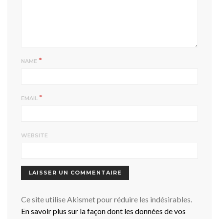
*
NAME
*
EMAIL
WEBSITE
Ce site utilise Akismet pour réduire les indésirables.
En savoir plus sur la façon dont les données de vos