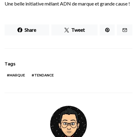
Une belle initiative mêlant ADN de marque et grande cause !
Share
Tweet
Tags
MARQUE
TENDANCE