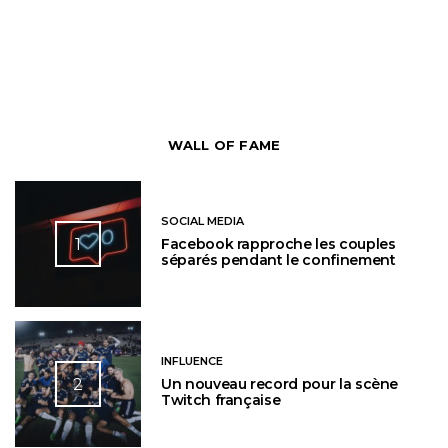
WALL OF FAME
SOCIAL MEDIA
1
Facebook rapproche les couples
séparés pendant le confinement
INFLUENCE
2
Un nouveau record pour la scène
Twitch française