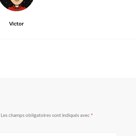
Victor
Les champs obligatoires sont indiqués avec
*