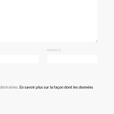
WEBSITE
ndésirables.
En savoir plus sur la façon dont les données