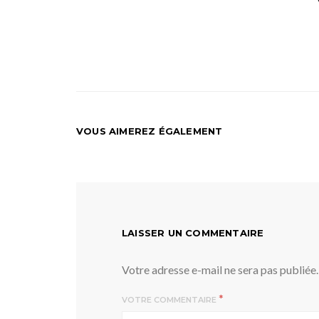
VOUS AIMEREZ ÉGALEMENT
LAISSER UN COMMENTAIRE
Votre adresse e-mail ne sera pas publiée.
*
VOTRE COMMENTAIRE