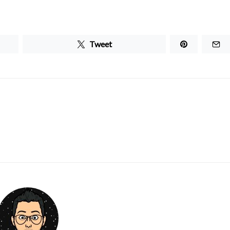
Tweet