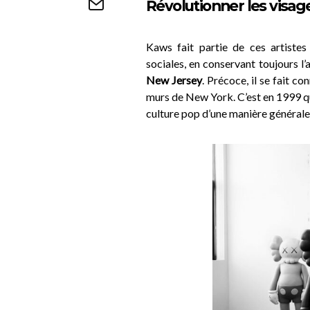
Révolutionner les visag
Kaws fait partie de ces artistes 
sociales, en conservant toujours l’
New Jersey
. Précoce, il se fait c
murs de New York. C’est en 1999 q
culture pop d’une manière générale, 