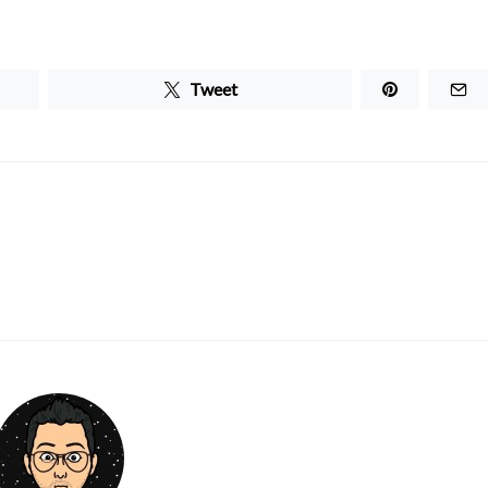
Tweet