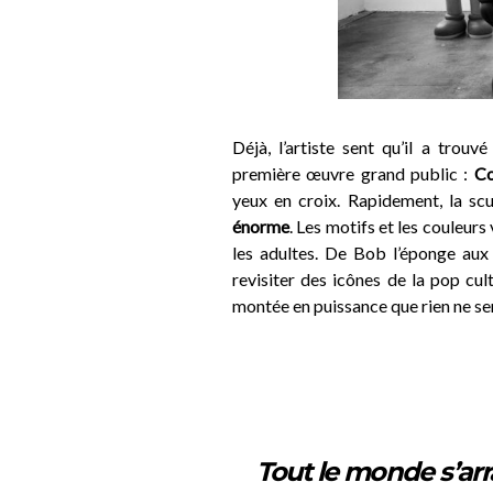
Déjà, l’artiste sent qu’il a trou
première œuvre grand public :
C
yeux en croix.
Rapidement, la scu
énorme
. Les motifs et les couleurs
les adultes. De Bob l’éponge aux
revisiter des icônes de la pop cul
montée en puissance que rien ne se
Tout le monde s’arr