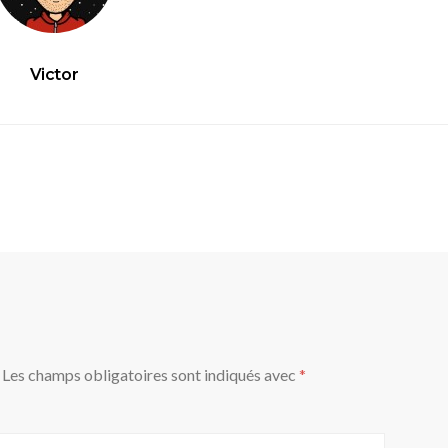
Victor
Les champs obligatoires sont indiqués avec
*