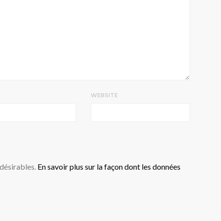
WEBSITE
ndésirables.
En savoir plus sur la façon dont les données