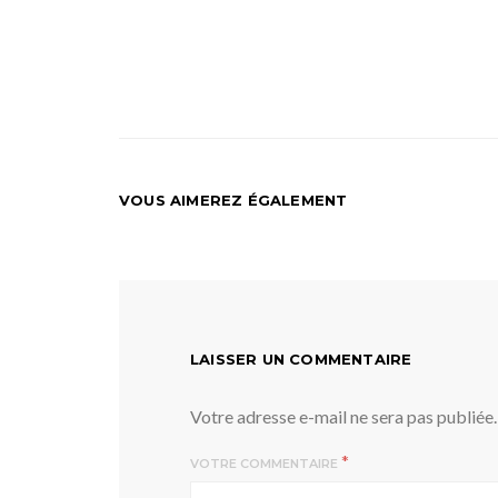
VOUS AIMEREZ ÉGALEMENT
LAISSER UN COMMENTAIRE
Votre adresse e-mail ne sera pas publiée.
*
VOTRE COMMENTAIRE