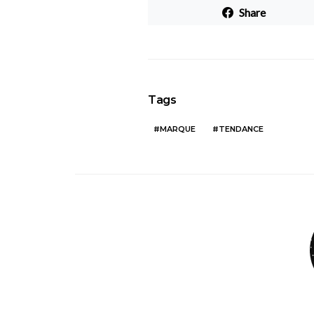
Share
Tags
MARQUE
TENDANCE