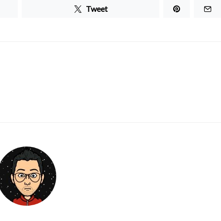
Tweet