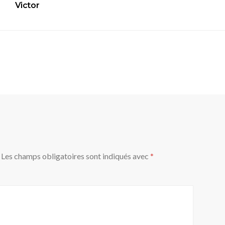
Victor
Les champs obligatoires sont indiqués avec
*