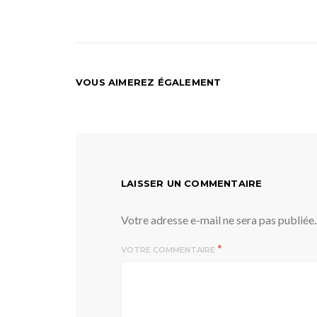
VOUS AIMEREZ ÉGALEMENT
LAISSER UN COMMENTAIRE
Votre adresse e-mail ne sera pas publiée.
*
VOTRE COMMENTAIRE