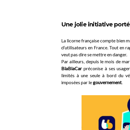
Une jolie initiative po
La licorne française compte bien m
d’utilisateurs en France. Tout en r
veut pas dire se mettre en danger.
Par ailleurs, depuis le mois de mar
BlaBlaCar
préconise à ses usagers
limités à une seule à bord du vé
imposées par le
gouvernement
.