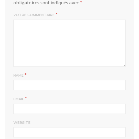
obligatoires sont indiqués avec
*
*
VOTRE COMMENTAIRE
*
NAME
*
EMAIL
WEBSITE