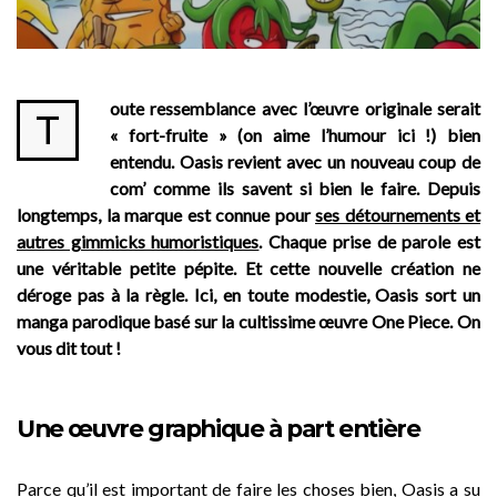
oute ressemblance avec l’œuvre originale serait
T
« fort-fruite » (on aime l’humour ici !) bien
entendu. Oasis revient avec un nouveau coup de
com’ comme ils savent si bien le faire. Depuis
longtemps, la marque est connue pour
ses détournements et
autres gimmicks humoristiques
. Chaque prise de parole est
une véritable petite pépite. Et cette nouvelle création ne
déroge pas à la règle. Ici, en toute modestie, Oasis sort un
manga parodique basé sur la cultissime œuvre One Piece. On
vous dit tout !
Une œuvre graphique à part entière
Parce qu’il est important de faire les choses bien, Oasis a su