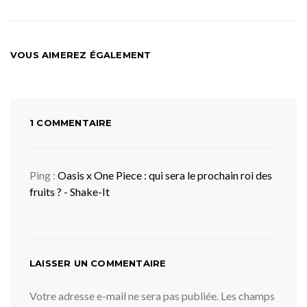
VOUS AIMEREZ ÉGALEMENT
1 COMMENTAIRE
Ping :
Oasis x One Piece : qui sera le prochain roi des
fruits ? - Shake-It
LAISSER UN COMMENTAIRE
Votre adresse e-mail ne sera pas publiée.
Les champs