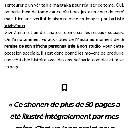
s’entourer d’un véritable mangaka pour réaliser ce tome. Oui,
on parle bien de tome car ce n’est pas juste un coup de com’
mais bien une véritable histoire mise en images par
l’artiste
Vivi-Zama
.
Vivi-Zama est un dessinateur connu sur les réseaux sociaux.
On l’a notamment vu aux côtés de Mastu au moment de
la
remise de son affiche personnalisée à son studio
. Pour cette
occasion spéciale, il s’est donc donné les moyens de produire
une véritable histoire avec dessins, scénario complet et mise
en page.
« Ce shonen de plus de 50 pages a
été illustré intégralement par mes