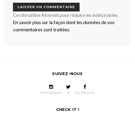
Ce site utilise Akismet pour réduire les indésirables.
En savoir plus sur la façon dont les données de vos
commentaires sont traitées
.
SUIVEZ-NOUS
INSTAGRAM
X
FACEBOOK
CHECK IT !