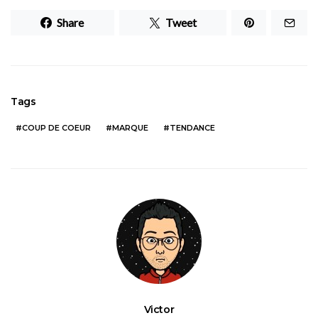
Share
Tweet
Tags
COUP DE COEUR
MARQUE
TENDANCE
Victor