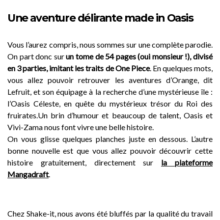
Une aventure délirante made in Oasis
Vous l’aurez compris, nous sommes sur une complète parodie.
On part donc sur
un tome de 54 pages (oui monsieur !), divisé
en 3 parties, imitant les traits de One Piece
. En quelques mots,
vous allez pouvoir retrouver les aventures d’Orange, dit
Lefruit, et son équipage à la recherche d’une mystérieuse île :
l’Oasis Céleste, en quête du mystérieux trésor du Roi des
fruirates.Un brin d’humour et beaucoup de talent, Oasis et
Vivi-Zama nous font vivre une belle histoire.
On vous glisse quelques planches juste en dessous. L’autre
bonne nouvelle est que vous allez pouvoir découvrir cette
histoire gratuitement, directement sur
la plateforme
Mangadraft
.
Chez Shake-it, nous avons été bluffés par la qualité du travail