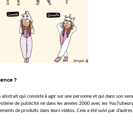
uence ?
 abstrait qui consiste à agir sur une personne et qui dans son sen
stème de publicité né dans les années 2000 avec les YouTubeur
ments de produits dans leurs vidéos. Cela a été suivi par d’autres