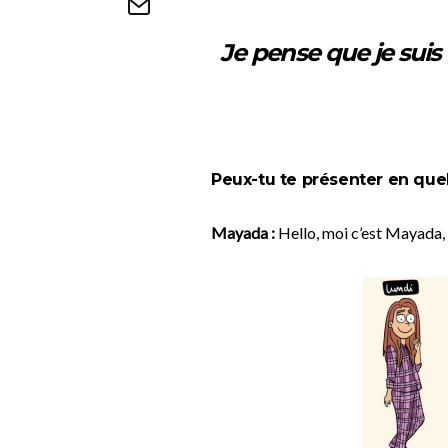
Je pense que je suis
Peux-tu te présenter en que
Mayada :
Hello, moi c’est Mayada, 